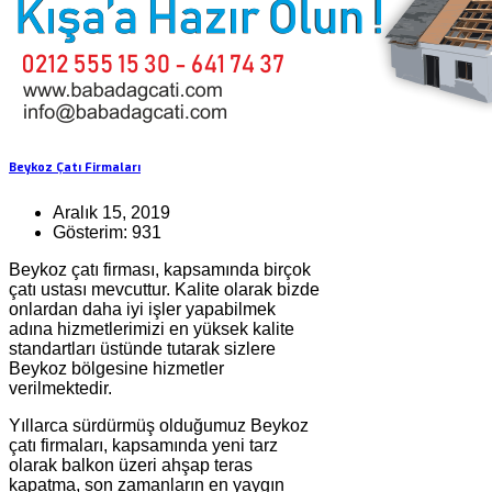
Beykoz Çatı Firmaları
Aralık 15, 2019
Gösterim: 931
Beykoz çatı firması, kapsamında birçok
çatı ustası mevcuttur. Kalite olarak bizde
onlardan daha iyi işler yapabilmek
adına hizmetlerimizi en yüksek kalite
standartları üstünde tutarak sizlere
Beykoz bölgesine hizmetler
verilmektedir.
Yıllarca sürdürmüş olduğumuz Beykoz
çatı firmaları, kapsamında yeni tarz
olarak balkon üzeri ahşap teras
kapatma, son zamanların en yaygın