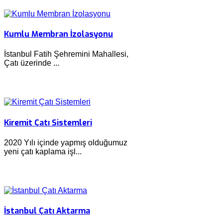
Kumlu Membran İzolasyonu
İstanbul Fatih Şehremini Mahallesi,
Çatı üzerinde ...
Kiremit Çatı Sistemleri
2020 Yılı içinde yapmış olduğumuz
yeni çatı kaplama işl...
İstanbul Çatı Aktarma