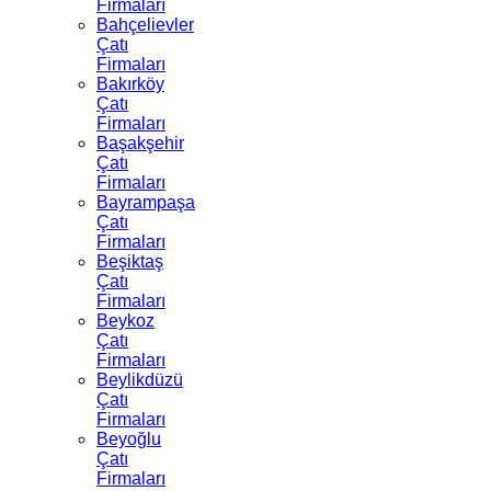
Firmaları
Bahçelievler
Çatı
Firmaları
Bakırköy
Çatı
Firmaları
Başakşehir
Çatı
Firmaları
Bayrampaşa
Çatı
Firmaları
Beşiktaş
Çatı
Firmaları
Beykoz
Çatı
Firmaları
Beylikdüzü
Çatı
Firmaları
Beyoğlu
Çatı
Firmaları