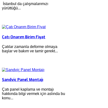
İstanbul da çalışmalarımızı
yürüttüğü...
Çatı Onarım Birim Fiyat
Çatılar zamanla deforme olmaya
başlar ve bakım ve tamir gerekt...
Sandviç Panel Montajı
Çatı panel kaplama ve montajı
hakkında bilgi vermek için aslında bu
konu...