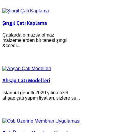
Şıngıl Çatı Kaplama
Çatılarda olmazsa olmaz
malzemelerden bir tanesi şıngıl
&ccedi...
Ahşap Çatı Modelleri
İstanbul genelli 2020 yılına özel
ahşap çatı yapım fiyatları, sizlere su...